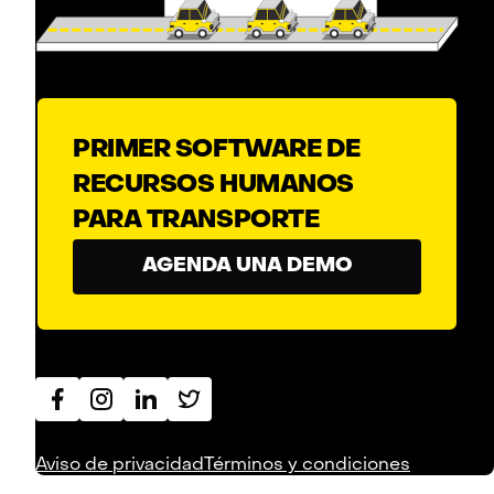
PRIMER SOFTWARE DE
RECURSOS HUMANOS
PARA TRANSPORTE
AGENDA UNA DEMO
Aviso de privacidad
Términos y condiciones