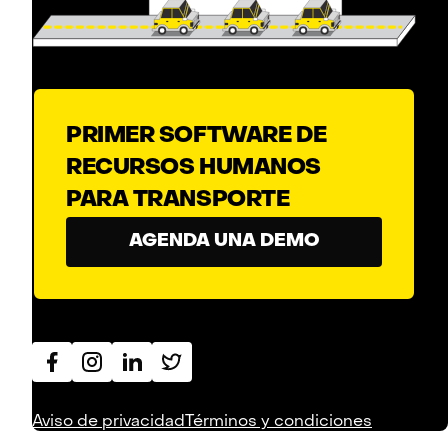
PRIMER SOFTWARE DE
RECURSOS HUMANOS
PARA TRANSPORTE
AGENDA UNA DEMO
Aviso de privacidad
Términos y condiciones